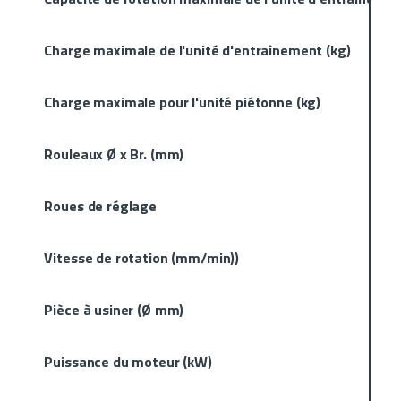
Charge maximale de l'unité d'entraînement (kg)
Charge maximale pour l'unité piétonne (kg)
Rouleaux Ø x Br. (mm)
Roues de réglage
Vitesse de rotation (mm/min))
Pièce à usiner (Ø mm)
Puissance du moteur (kW)