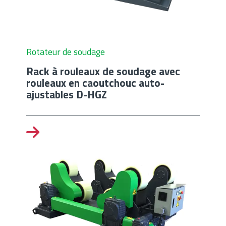
Rotateur de soudage
Rack à rouleaux de soudage avec
rouleaux en caoutchouc auto-
ajustables D-HGZ