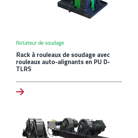
Rotateur de soudage
Rack à rouleaux de soudage avec
rouleaux auto-alignants en PU D-
TLRS