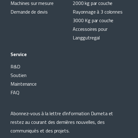
Machines sur mesure
2000 kg par couche
Demande de devis
Rayonnage à 3 colonnes
3000 Kg par couche
Accessoires pour
Langgutregal
Service
R&D
Soutien
Maintenance
FAQ
Abonnez-vous à la lettre d'information Dumeta et
restez au courant des dernières nouvelles, des
communiqués et des projets.