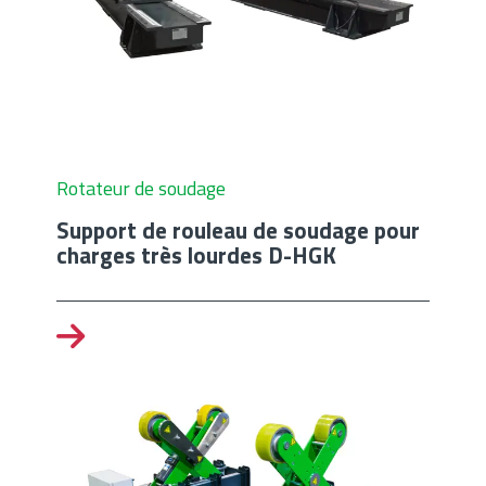
Rotateur de soudage
Support de rouleau de soudage pour
charges très lourdes D-HGK