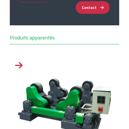
Contact
Produits apparentés