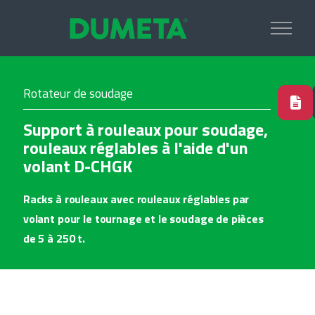
Rotateur de soudage
Support à rouleaux pour soudage,
rouleaux réglables à l'aide d'un
volant D-CHGK
Racks à rouleaux avec rouleaux réglables par
volant pour le tournage et le soudage de pièces
de 5 à 250 t.