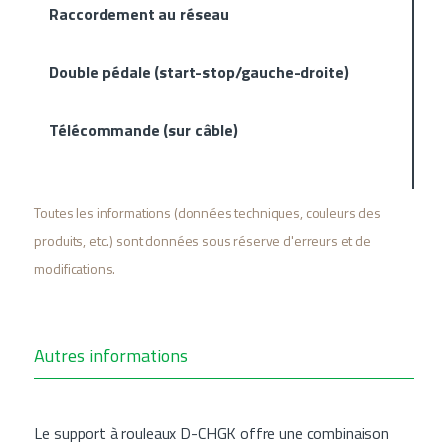
Raccordement au réseau
Double pédale (start-stop/gauche-droite)
Télécommande (sur câble)
Toutes les informations (données techniques, couleurs des
produits, etc.) sont données sous réserve d'erreurs et de
modifications.
Autres informations
Le support à rouleaux D-CHGK offre une combinaison