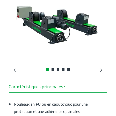
Previous
Next
Caractéristiques principales :
Rouleaux en PU ou en caoutchouc pour une
protection et une adhérence optimales