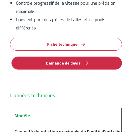
Contrôle progressif de la vitesse pour une précision
maximale
Convient pour des pièces de tailles et de poids
différents
Fiche technique
Demande de devis
Données techniques
Modèle
Capacité de rotation maximale de l'unité d'entraînemen