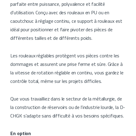
parfaite entre puissance, polyvalence et facilité
d'utilisation. Conçu avec des rouleaux en PU ou en
caoutchouc à réglage continu, ce support à rouleaux est
idéal pour positionner et faire pivoter des pièces de
différentes tailles et de différents poids.
Les rouleaux réglables protègent vos pièces contre les
dommages et assurent une prise ferme et sûre. Grâce à
la vitesse de rotation réglable en continu, vous gardez le
contrôle total, même sur les projets difficiles.
Que vous travailliez dans le secteur de la métallurgie, de
la construction de réservoirs ou de l'industrie lourde, la D-
CHGK s'adapte sans difficulté à vos besoins spécifiques.
En option