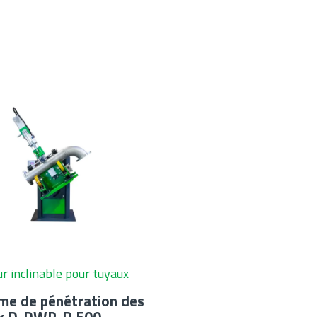
r inclinable pour tuyaux
me de pénétration des