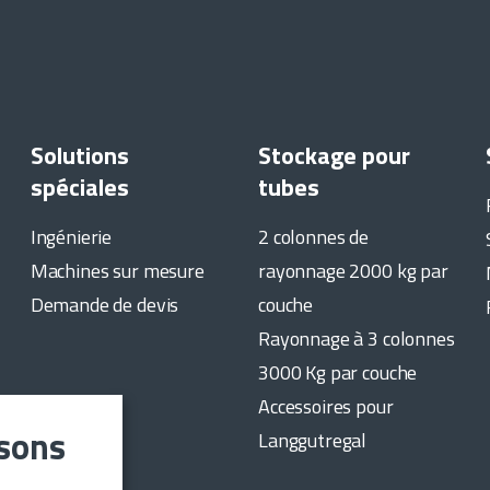
Solutions
Stockage pour
spéciales
tubes
Ingénierie
2 colonnes de
Machines sur mesure
rayonnage 2000 kg par
Demande de devis
couche
Rayonnage à 3 colonnes
3000 Kg par couche
Accessoires pour
isons
Langgutregal