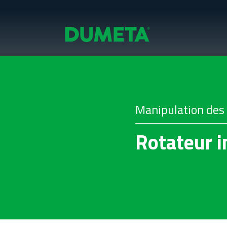
Manipulation des
Rotateur i