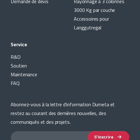
Demande de devis
Rayonnage à 3 colonnes
3000 Kg par couche
Accessoires pour
Langgutregal
Service
R&D
Soutien
Maintenance
FAQ
Abonnez-vous à la lettre d'information Dumeta et
restez au courant des dernières nouvelles, des
communiqués et des projets.
S'inscrire