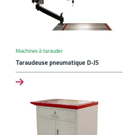
Machines à tarauder
Taraudeuse pneumatique D-JS