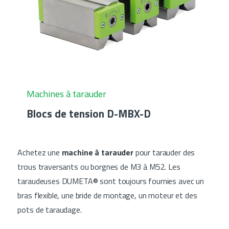
Machines à tarauder
Blocs de tension D-MBX-D
Achetez une
machine à tarauder
pour tarauder des
trous traversants ou borgnes de M3 à M52. Les
taraudeuses DUMETA® sont toujours fournies avec un
bras flexible, une bride de montage, un moteur et des
pots de taraudage.