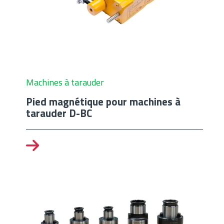
Machines à tarauder
Pied magnétique pour machines à
tarauder D-BC