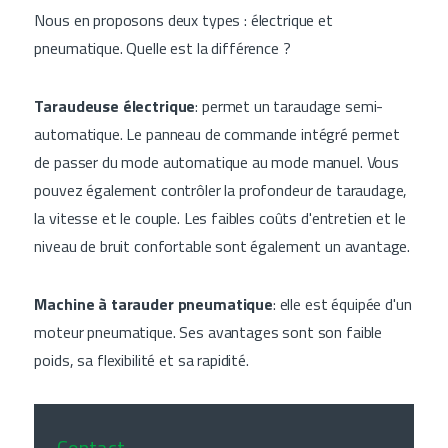
Nous en proposons deux types : électrique et
pneumatique. Quelle est la différence ?
Taraudeuse électrique
: permet un taraudage semi-
automatique. Le panneau de commande intégré permet
de passer du mode automatique au mode manuel. Vous
pouvez également contrôler la profondeur de taraudage,
la vitesse et le couple. Les faibles coûts d'entretien et le
niveau de bruit confortable sont également un avantage.
Machine à tarauder pneumatique
: elle est équipée d'un
moteur pneumatique. Ses avantages sont son faible
poids, sa flexibilité et sa rapidité.
Contact