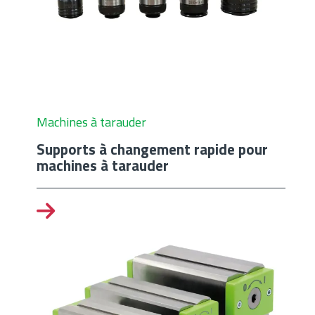
Machines à tarauder
Supports à changement rapide pour
machines à tarauder