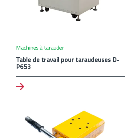
Machines à tarauder
Table de travail pour taraudeuses D-
P653