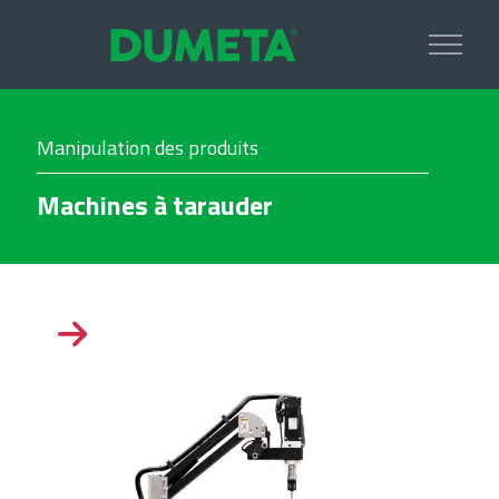
Manipulation des produits
Machines à tarauder