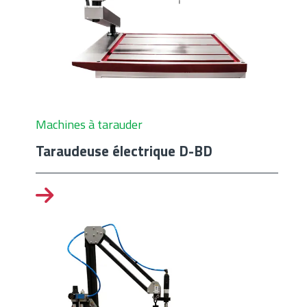
Machines à tarauder
Taraudeuse électrique D-BD