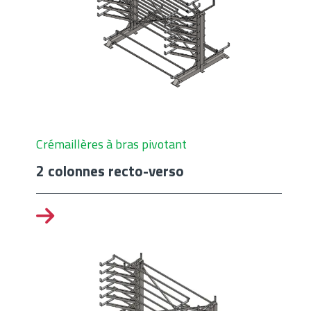
Crémaillères à bras pivotant
2 colonnes recto-verso