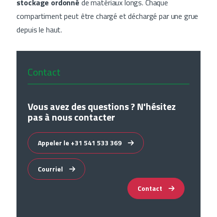
stockage ordonné
de matériaux longs. Chaque
compartiment peut être chargé et déchargé par une grue
depuis le haut.
Contact
Vous avez des questions ? N'hésitez
pas à nous contacter
Appeler le +31 541 533 369
Courriel
Contact