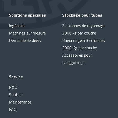
Solutions spéciales
Stockage pour tubes
Ingénierie
2 colonnes de rayonnage
Machines sur mesure
2000 kg par couche
Demande de devis
Rayonnage à 3 colonnes
3000 Kg par couche
Accessoires pour
Langgutregal
Service
R&D
Soutien
Maintenance
FAQ