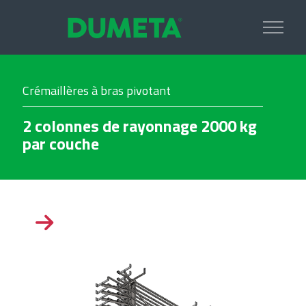
Crémaillères à bras pivotant
2 colonnes de rayonnage 2000 kg
par couche