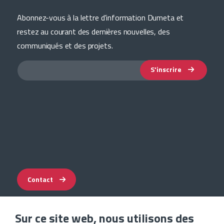
Abonnez-vous à la lettre d'information Dumeta et
restez au courant des dernières nouvelles, des
communiqués et des projets.
S'inscrire
Contact
Sur ce site web, nous utilisons des