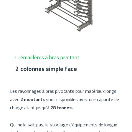
Crémaillères à bras pivotant
2 colonnes simple face
Les rayonnages à bras pivotants pour matériaux longs
avec
2 montants
sont disponibles avec une capacité de
charge allant jusqu'à
28 tonnes.
Qui ne le sait pas, le stockage d'équipements de longue