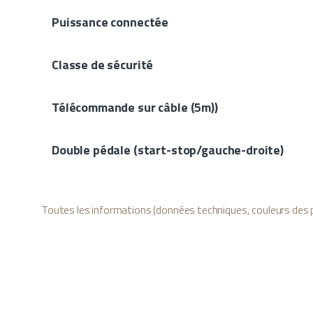
Puissance connectée
Classe de sécurité
Télécommande sur câble (5m))
Double pédale (start-stop/gauche-droite)
Toutes les informations (données techniques, couleurs des p