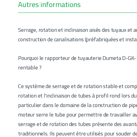
Autres informations
Serrage, rotation et inclinaison aisés des tuyaux et a
construction de canalisations (préfabriquées et insta
Pourquoi le rapporteur de tuyauterie Dumeta D-GK-
rentable ?
Ce système de serrage et de rotation stable et compac
rotation et l'inclinaison de tubes à profil rond lors
particulier dans le domaine de la construction de pip
moteur serre le tube pour permettre de travailler av
serrage et de rotation des tubes présente des avanta
traditionnels. Ils peuvent être utilisés pour souder d