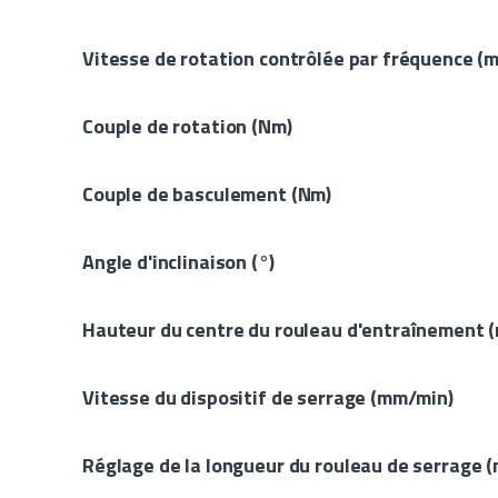
Vitesse de rotation contrôlée par fréquence (
Couple de rotation (Nm)
Couple de basculement (Nm)
Angle d'inclinaison (°)
Hauteur du centre du rouleau d'entraînement 
Vitesse du dispositif de serrage (mm/min)
Réglage de la longueur du rouleau de serrage 