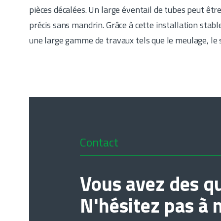
pièces décalées. Un large éventail de tubes peut être
précis sans mandrin. Grâce à cette installation stable
une large gamme de travaux tels que le meulage, le s
Contact
Vous avez des qu
N'hésitez pas à 