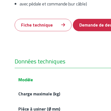
avec pédale et commande (sur câble)
Fiche technique
Demande de de
Données techniques
Modèle
Charge maximale (kg)
Pièce à usiner (Ø mm)