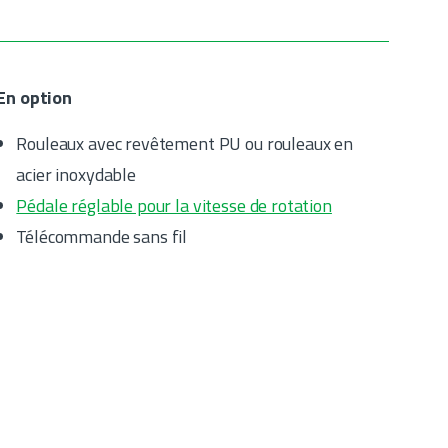
En option
Rouleaux avec revêtement PU ou rouleaux en
acier inoxydable
Pédale réglable pour la vitesse de rotation
Télécommande sans fil