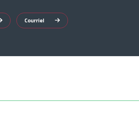
Courriel