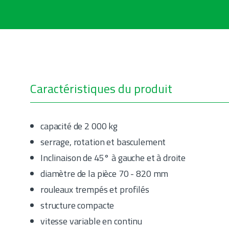
Caractéristiques du produit
capacité de 2 000 kg
serrage, rotation et basculement
Inclinaison de 45° à gauche et à droite
diamètre de la pièce 70 - 820 mm
rouleaux trempés et profilés
structure compacte
vitesse variable en continu