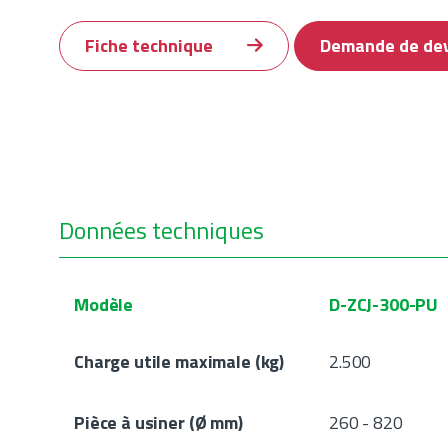
Fiche technique
Demande de de
Données techniques
Modèle
D-ZCJ-300-PU
Charge utile maximale (kg)
2.500
Pièce à usiner (Ø mm)
260 - 820