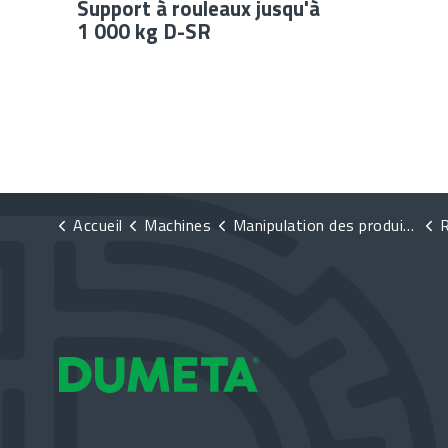
Support à rouleaux jusqu'à
1 000 kg D-SR
Accueil
Machines
Manipulation des produits
R