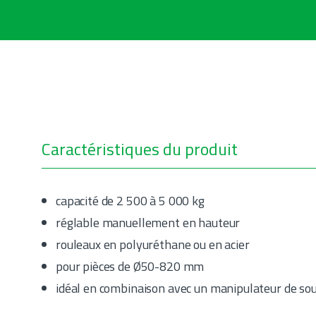
Caractéristiques du produit
capacité de 2 500 à 5 000 kg
réglable manuellement en hauteur
rouleaux en polyuréthane ou en acier
pour pièces de Ø50-820 mm
idéal en combinaison avec un manipulateur de so