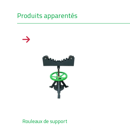
Produits apparentés
Rouleaux de support